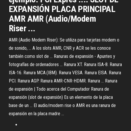
EXPANSIÓN PLACA PRINCIPAL
AMR AMR (Audio/Modem
Riser ...
AMR (Audio Modem Riser): Se utiliza para tarjetas modem o
de sonido, ... A los slots AMR, CNR y ACR se les conoce
también como slot de ... Ranuras de expansión - Apuntes y
fotografías de ordenadores ... Ranura XT. Ranura ISA-8. Ranura
ISA-16. Ranura MCA.(IBM). Ranura VESA. Ranura EISA. Ranura
PCI. Ranura AGP. Ranura AMR-CNR-HDMR. Ranura ... Ranura
de expansión | Todo acerca del Computador Ranura de
expansión (slot de expansión) Es un elemento de la placa
base de un ... El audio/modem rise o AMR es una ranura de
expansión en la placa madre ...