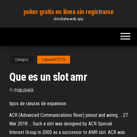
Skip
poker gratis en línea sin registrarse
to
slotshafw.web.app
the
content
Category
Vignarath72772
Que es un slot amr
By
PUBLISHER
tipos de ranuras de expansion
ACR (Advanced Communications Riser) pinout and wiring ... 27
Mar 2018 ... Such a slot was designed by ACR Special
Interest Group in 2000 as a successor to AMR slot. ACR was