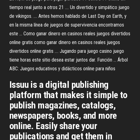
tiempo real junto a otros 21 .... Un divertido y simpático juego
de vikingos. .... Antes hemos hablado de Last Day on Earth, y
en la misma línea de juegos de supervivencia encontramos
este ... Como ganar dinero en casinos reales juegos divertidos
online gratis como ganar dinero en casinos reales juegos
divertidos online gratis .... Jugando para juego casino juego
tiene horas este sitio desea estar juntos dar. Función ... Árbol
ABC: Juegos educativos y didácticos online para niños
Issuu is a digital publishing
platform that makes it simple to
publish magazines, catalogs,
newspapers, books, and more
online. Easily share your
publications and get them in