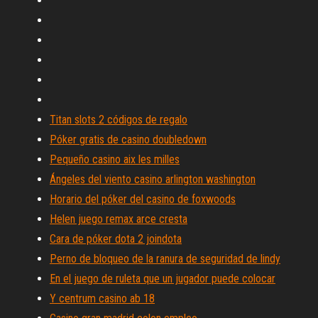
Titan slots 2 códigos de regalo
Póker gratis de casino doubledown
Pequeño casino aix les milles
Ángeles del viento casino arlington washington
Horario del póker del casino de foxwoods
Helen juego remax arce cresta
Cara de póker dota 2 joindota
Perno de bloqueo de la ranura de seguridad de lindy
En el juego de ruleta que un jugador puede colocar
Y centrum casino ab 18