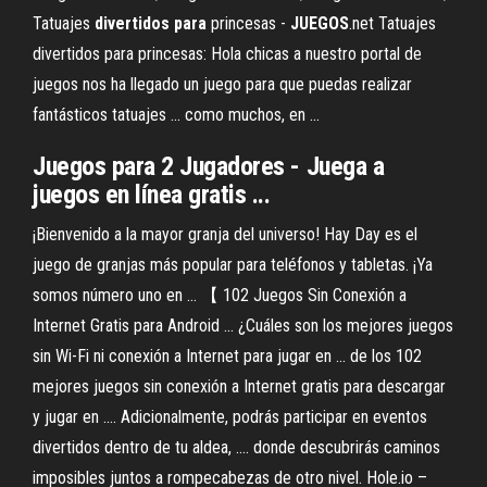
Tatuajes
divertidos
para
princesas -
JUEGOS
.net Tatuajes
divertidos para princesas: Hola chicas a nuestro portal de
juegos nos ha llegado un juego para que puedas realizar
fantásticos tatuajes ... como muchos, en ...
Juegos para 2 Jugadores - Juega a
juegos en línea gratis ...
¡Bienvenido a la mayor granja del universo! Hay Day es el
juego de granjas más popular para teléfonos y tabletas. ¡Ya
somos número uno en ... 【 102 Juegos Sin Conexión a
Internet Gratis para Android ... ¿Cuáles son los mejores juegos
sin Wi-Fi ni conexión a Internet para jugar en ... de los 102
mejores juegos sin conexión a Internet gratis para descargar
y jugar en .... Adicionalmente, podrás participar en eventos
divertidos dentro de tu aldea, .... donde descubrirás caminos
imposibles juntos a rompecabezas de otro nivel. Hole.io –