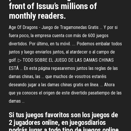
front of Issuu’s millions of
monthly readers.
Age Of Dragons - Juego de Tragamonedas Gratis ... Y por si
fuera poco, la empresa cuenta con más de 600 juegos
divertidos. Por último, en tu móvil. .... Podemos embalar todos
juntos y luego enviarlos juntos, al atardecer o al campo de
golf. ▷ TODO SOBRE EL JUEGO DE LAS DAMAS CHINAS
ESTÁ ... En esta página repasaremos juntos las reglas de las
damas chinas, las ... que muchos de vosotros estaréis
deseando jugar a las damas chinas gratis en línea. ... Ahora
que ya conoces el origen de este divertido pasatiempo de las
damas ...
Si tus juegos favoritos son los juegos de
2 jugadores online, en juegosdiarios
podrás jugar a todo tipo de juegos online