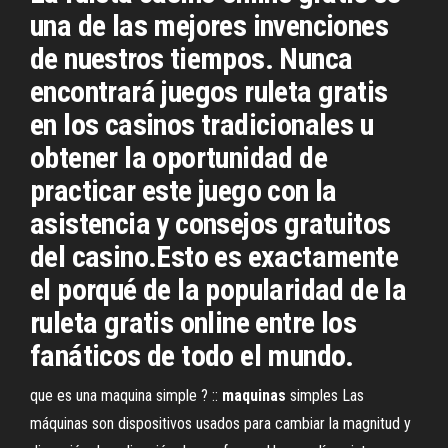
una de las mejores invenciones
de nuestros tiempos. Nunca
encontrará juegos ruleta gratis
en los casinos tradicionales u
obtener la oportunidad de
practicar este juego con la
asistencia y consejos gratuitos
del casino.Esto es exactamente
el porqué de la popularidad de la
ruleta gratis online entre los
fanáticos de todo el mundo.
que es una maquina simple ? ::
maquinas
simples Las
máquinas son dispositivos usados para cambiar la magnitud y