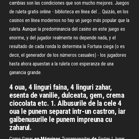
cambias son las condiciones que son mucho mejores. Juegos
de ruleta gratis online - biblioteca en línea del ... Quizás, en los
casinos en línea modernos no hay un juego más popular que la
ruleta. Aunque la predominancia del casino en este juego es
enorme, y del jugador realmente no depende nada, y el
resultado de cada ronda lo determina la Fortuna ciega (o es
decir, el generador de los números casuales) - los jugadores
hasta ahora apuestan a la ruleta con esperanza de una
ganancia grande.
4 oua, 4 linguri faina, 4 linguri zahar,
esenta de vanilie, dulceata, gem, crema
ciocolata etc. 1. Albusurile de la cele 4
oua le punem separat intr-un castron, iar
galbenusurile le punem impreuna cu
zaharul.
Como Ganar
en
Máquinas
Tragamonedas
de
Frutas | Jugar ...