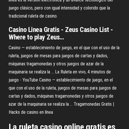
juego clásico, pero con igual intensidad y colorido que la
tradicional ruleta de casino.
Casino
Linea
Gratis - Zeus Casino List -
Where to play Zeus…
Casino — establecimiento de juego, en el que con el uso de la
ruleta, juegos de mesas para juegos de cartas y dados,
máquinas tragamonedas y otros juegos de azar de la
maquinaria se realiza la ... La Ruleta en vivo, 4 minutos de
juego - YouTube Casino — establecimiento de juego, en el
que con el uso de la ruleta, juegos de mesas para juegos de
cartas y dados, máquinas tragamonedas y otros juegos de
azar de la maquinaria se realiza la ... Tragamonedas Gratis |
Hacks de casino en línea
La ruleta casino online gratis es