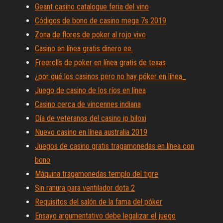
Geant casino catalogue feria del vino
Códigos de bono de casino mega 7s 2019
Zona de flores de poker al rojo vivo
Casino en línea gratis dinero ee.
Freerolls de poker en línea gratis de texas
¿por qué los casinos pero no hay póker en línea_
Juego de casino de los ríos en línea
Casino cerca de vincennes indiana
Día de veteranos del casino ip biloxi
Nuevo casino en línea australia 2019
Juegos de casino gratis tragamonedas en línea con
bono
Máquina tragamonedas templo del tigre
Sin ranura para ventilador dota 2
Requisitos del salón de la fama del póker
Ensayo argumentativo debe legalizar el juego