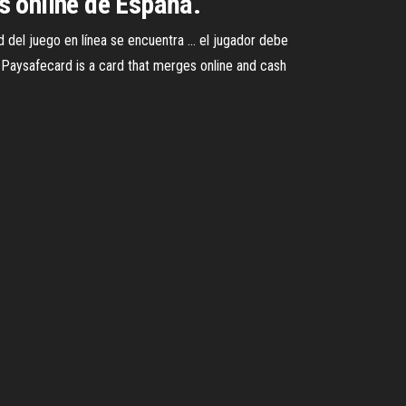
s online de Espańa.
 del juego en línea se encuentra ... el jugador debe
 Paysafecard is a card that merges online and cash