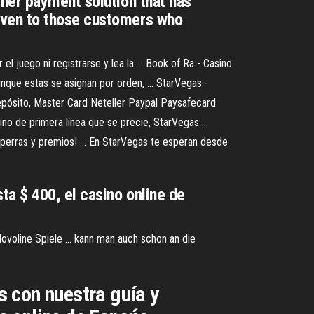
her payment solution that has
even to those customers who
juego ni registrarse y lea la ... Book of Ra - Casino
que estas se asignan por orden, ... StarVegas -
epósito, Master Card Neteller Paypal Paysafecard
sino de primera línea que se precie, StarVegas ...
aperras y premios! ... En StarVegas te esperan desde
ta $ 400, el casino online de
ovoline Spiele ... kann man auch schon an die
 con nuestra guía y