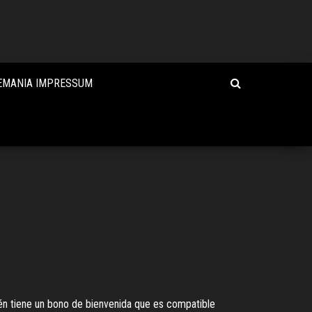
LEMANIA IMPRESSUM
bién tiene un bono de bienvenida que es compatible