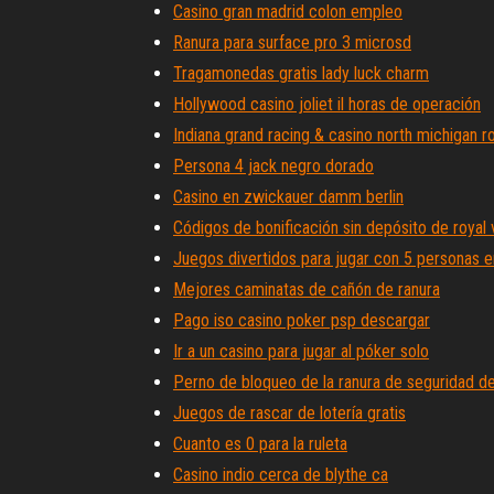
Casino gran madrid colon empleo
Ranura para surface pro 3 microsd
Tragamonedas gratis lady luck charm
Hollywood casino joliet il horas de operación
Indiana grand racing & casino north michigan ro
Persona 4 jack negro dorado
Casino en zwickauer damm berlin
Códigos de bonificación sin depósito de royal
Juegos divertidos para jugar con 5 personas e
Mejores caminatas de cañón de ranura
Pago iso casino poker psp descargar
Ir a un casino para jugar al póker solo
Perno de bloqueo de la ranura de seguridad de
Juegos de rascar de lotería gratis
Cuanto es 0 para la ruleta
Casino indio cerca de blythe ca