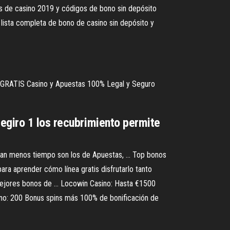
s de casino 2019 y códigos de bono sin depósito
a lista completa de bono de casino sin depósito y
0€ GRATIS Casino y Apuestas 100% Legal y Seguro
egiro 1 los recubrimiento permite
n menos tiempo son los de Apuestas, ... Top bonos
ara aprender cómo línea gratis disfrutarlo tanto
mejores bonos de ... Locowin Casino: Hasta €1500
Casino: 200 Bonus spins más 100% de bonificación de