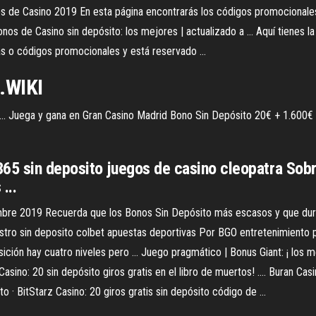
les de Casino 2019 En esta página encontrarás los códigos promocionale
onos de Casino sin depósito: los mejores | actualizado a ... Aquí tienes l
as o códigos promocionales y está reservado ...
.WIKI
0 ... Juega y gana en Gran Casino Madrid Bono Sin Depósito 20€ + 1.60
365 sin deposito juegos de casino cleopatra Sobr
...
bre 2019 Recuerda que los Bonos Sin Depósito más escasos y que dura
gistro sin deposito colbet apuestas deportivas Por BGO entretenimiento p
ción hay cuatro niveles pero ... Juego pragmático | Bonus Giant: ¡ los 
 Casino: 20 sin depósito giros gratis en el libro de muertos! .... Buran 
to · BitStarz Casino: 20 giros gratis sin depósito código de ...