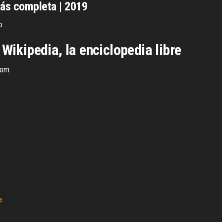
ás completa | 2019
 ...
 Wikipedia, la enciclopedia libre
com
a