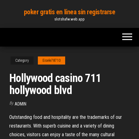
Skip
poker gratis en línea sin registrarse
to
slotshafw.web.app
the
content
Category
Eisele78710
Hollywood casino 711
hollywood blvd
By
ADMIN
Outstanding food and hospitality are the trademarks of our
restaurants. With superb cuisine and a variety of dining
choices, visitors can enjoy a taste of the many cultural