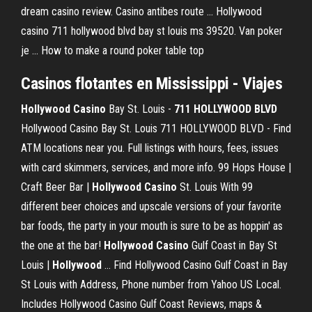
dream casino review. Casino antibes route ... Hollywood
casino 711 hollywood blvd bay st louis ms 39520. Van poker
je ... How to make a round poker table top
Casinos flotantes en Mississippi - Viajes
Hollywood
Casino
Bay St. Louis -
711
HOLLYWOOD
BLVD
Hollywood Casino Bay St. Louis 711 HOLLYWOOD BLVD - Find
ATM locations near you. Full listings with hours, fees, issues
with card skimmers, services, and more info. 99 Hops House |
Craft Beer Bar |
Hollywood
Casino
St. Louis With 99
different beer choices and upscale versions of your favorite
bar foods, the party in your mouth is sure to be as hoppin' as
the one at the bar!
Hollywood
Casino
Gulf Coast in Bay St
Louis |
Hollywood
... Find Hollywood Casino Gulf Coast in Bay
St Louis with Address, Phone number from Yahoo US Local.
Includes Hollywood Casino Gulf Coast Reviews, maps &