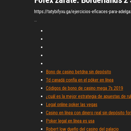
https://tatybifyxu.ga/ejercicios-eficaces-para-adelgaz
...
Bono de casino betdna sin depósito
Td canadá confía en el póker en línea
Códigos de bono de casino mega 7s 2019
¿cuál es la mejor estrategia de apuestas de ru
Legal online poker las vegas
Casino en línea con dinero real sin depósito fo
Poker legal en línea es usa
Robert low dueño del casino del palacio