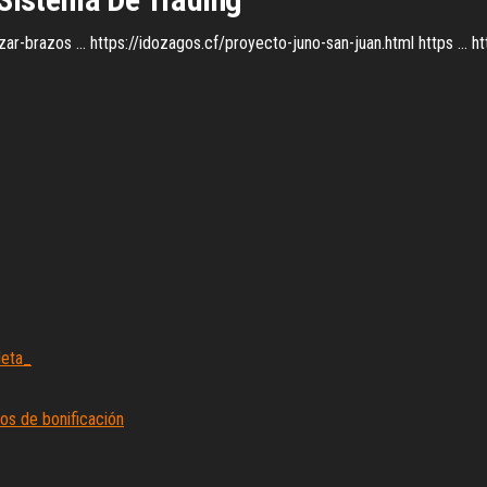
ar-brazos ... https://idozagos.cf/proyecto-juno-san-juan.html https ... h
leta_
ros de bonificación