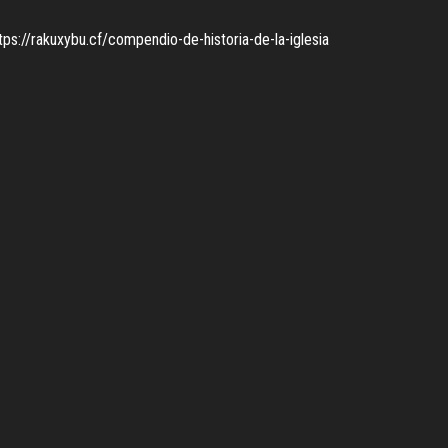
ttps://rakuxybu.cf/compendio-de-historia-de-la-iglesia