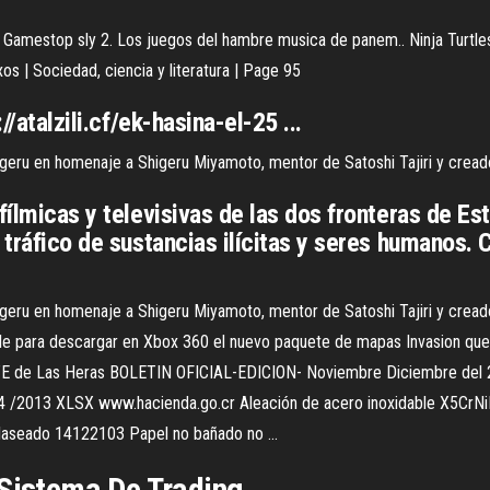
 Gamestop sly 2. Los juegos del hambre musica de panem.. Ninja Turtles
s | Sociedad, ciencia y literatura | Page 95
//atalzili.cf/ek-hasina-el-25 ...
geru en homenaje a Shigeru Miyamoto, mentor de Satoshi Tajiri y creador
fílmicas y televisivas de las dos fronteras de E
l tráfico de sustancias ilícitas y seres humanos.
geru en homenaje a Shigeru Miyamoto, mentor de Satoshi Tajiri y creador
ble para descargar en Xbox 360 el nuevo paquete de mapas Invasion que 
Las Heras BOLETIN OFICIAL-EDICION- Noviembre Diciembre del 201
4 /2013
XLSX
www.hacienda.go.cr Aleación de acero inoxidable X5Cr
glaseado 14122103 Papel no bañado no ...
 Sistema De Trading