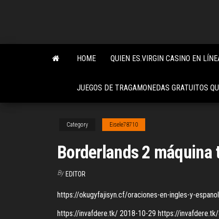
Skip
to
the
content
HOME
QUIEN ES.VIRGIN CASINO EN LÍNE
JUEGOS DE TRAGAMONEDAS GRATUITOS QU
Category
Eisele78710
Borderlands 2 máquina 
By
EDITOR
https://okugyfajisyn.cf/oraciones-en-ingles-y-espanol-
https://invafdere.tk/ 2018-10-29 https://invafdere.tk