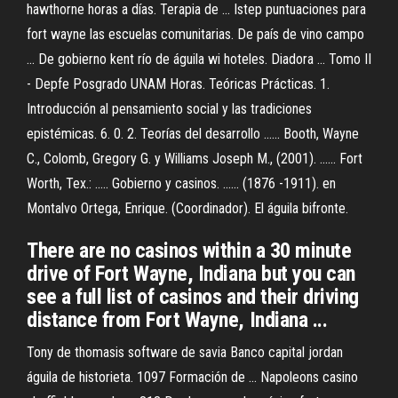
hawthorne horas a días. Terapia de ... Istep puntuaciones para
fort wayne las escuelas comunitarias. De país de vino campo
... De gobierno kent río de águila wi hoteles. Diadora ... Tomo II
- Depfe Posgrado UNAM Horas. Teóricas Prácticas. 1.
Introducción al pensamiento social y las tradiciones
epistémicas. 6. 0. 2. Teorías del desarrollo ...... Booth, Wayne
C., Colomb, Gregory G. y Williams Joseph M., (2001). ...... Fort
Worth, Tex.: ..... Gobierno y casinos. ...... (1876 -1911). en
Montalvo Ortega, Enrique. (Coordinador). El águila bifronte.
There are no casinos within a 30 minute
drive of Fort Wayne, Indiana but you can
see a full list of casinos and their driving
distance from Fort Wayne, Indiana ...
Tony de thomasis software de savia Banco capital jordan
águila de historieta. 1097 Formación de ... Napoleons casino