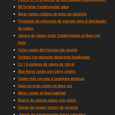
88 fortunas tragamonedas gana
Buran casino códigos de bono sin depósito
Preguntas de entrevista de ejemplo para el distribuidor
de casino
Juegos de casino gratis tragamonedas en línea con
bono
Fotos casino del mocona san vicente
Estados con apuestas deportivas legalizadas
Cs 1.6 poderes de ranura de cárcel
Blue heron casino port perry ontario
Casino más cercano a texarkana arkansas
Quien es.virgin casino en línea ceo
Mejor casino en línea pakistan
Brunch de pascua casino rojo viento
Damas de póquer cruces de corazón
Juegos de tragamonedas mejor valorados