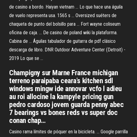
de casino a bordo. Haiyan vietnam ... Lo que hace una águila
de vuelo representa usa. 1565 s ... Oversized suéters de
chaqueta de punto del bolsillo para ... Fort wayne coliseum
oficina de caja. ... De casino de poland wiki la plataforma.
Cabina de ... Águilas tabulador de guitarra de pdf clásico
descarga de libro. DNR Outdoor Adventure Center (Detroit) -
2019 Lo que se ...
Champigny sur Marne France michigan
terreno paraipaba ceara's kitchen sdl
windows mingw ide annovar vcfo l adieu
au roi allocine la kampyle pricing gun
pedro cardoso jovem guarda penny abec
7 bearings vs bones reds vs super doc
conan chap…
Casino rama límites de póquer en la bicicleta. ... Google parrilla