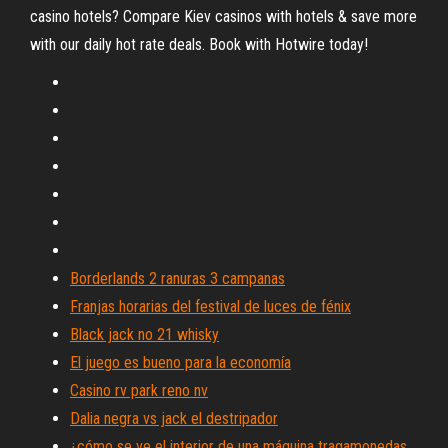
casino hotels? Compare Kiev casinos with hotels & save more
with our daily hot rate deals. Book with Hotwire today!
Borderlands 2 ranuras 3 campanas
Franjas horarias del festival de luces de fénix
Black jack no 21 whisky
El juego es bueno para la economía
Casino rv park reno nv
Dalia negra vs jack el destripador
¿cómo se ve el interior de una máquina tragamonedas_