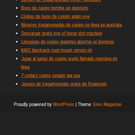
Bono de casino betdna sin depósito
Código de bono de casino adam eve
Mejores tragamonedas de casino en línea en australia
Descargar gratis eye of horus slot machine
Limusinas de casino gigantes abiertas el domingo
8402 blackjack road mount vernon oh
Jugar al juego de casino gratis llamado mustang en
línea
7 cedars casino sequim wa usa
Juegos de tragamonedas gratis de foxwoods
Proudly powered by
WordPress
|
Theme:
Envo Magazine