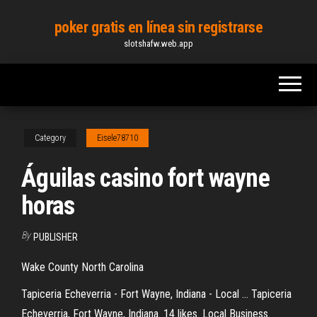
Skip
poker gratis en línea sin registrarse
to
slotshafw.web.app
the
content
Category
Eisele78710
Águilas casino fort wayne
horas
By
PUBLISHER
Wake County North Carolina
Tapiceria Echeverria - Fort Wayne, Indiana - Local ... Tapiceria
Echeverria, Fort Wayne, Indiana. 14 likes. Local Business.